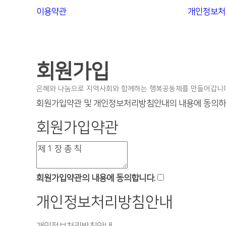
이용약관
개인정보처
회원가입
은혜와 나눔으로 지역사회와 함께하는 행복공동체를 만들어갑니다
회원가입약관 및 개인정보처리방침안내의 내용에 동의하셔
회원가입약관
회원가입약관의 내용에 동의합니다.
개인정보처리방침안내