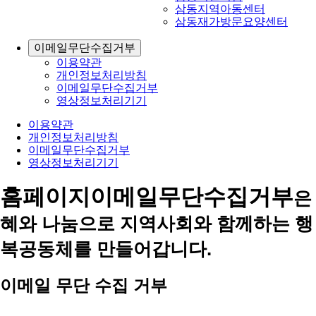
삼동지역아동센터
삼동재가방문요양센터
이메일무단수집거부
이용약관
개인정보처리방침
이메일무단수집거부
영상정보처리기기
이용약관
개인정보처리방침
이메일무단수집거부
영상정보처리기기
홈페이지
이메일무단수집거부
은
혜와 나눔으로 지역사회와 함께하는 행
복공동체를 만들어갑니다.
이메일 무단 수집 거부