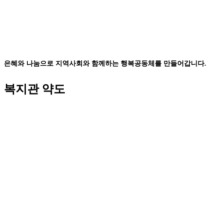
은혜와 나눔으로 지역사회와 함께하는 행복공동체를 만들어갑니다.
복지관 약도