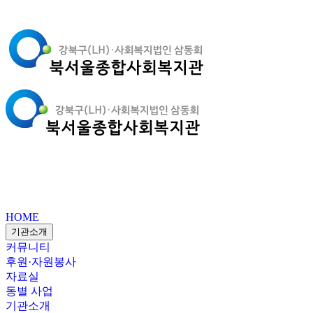
HOME
기관소개
커뮤니티
후원·자원봉사
자료실
동별 사업
기관소개