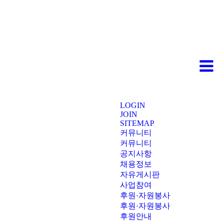
LOGIN
JOIN
SITEMAP
커뮤니티
커뮤니티
공지사항
채용정보
자유게시판
사업참여
후원·자원봉사
후원·자원봉사
후원안내